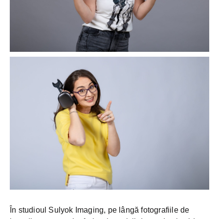
În studioul Sulyok Imaging, pe lângă fotografiile de